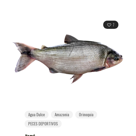
7
Agua Dulce
Amazonia
Orinoquia
PECES DEPORTIVOS