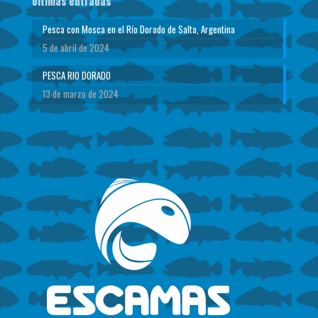
Ultimas entradas
Pesca con Mosca en el Río Dorado de Salta, Argentina
5 de abril de 2024
PESCA RIO DORADO
13 de marzo de 2024