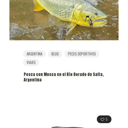
ARGENTINA
BLOG
PECES DEPORTIVOS
VIAJES
Pesca con Mosca en el Río Dorado de Salta,
Argentina
5