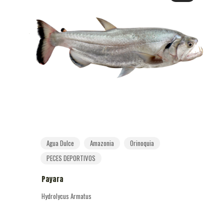
Agua Dulce
Amazonia
Orinoquia
PECES DEPORTIVOS
Payara
Hydrolycus Armatus