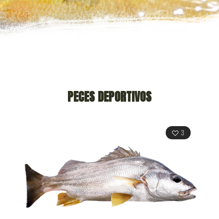
PECES DEPORTIVOS
3