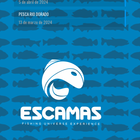
5 de abril de 2024
PESCA RIO DORADO
13 de marzo de 2024