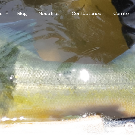
s
Blog
Nosotros
Contáctanos
Carrito