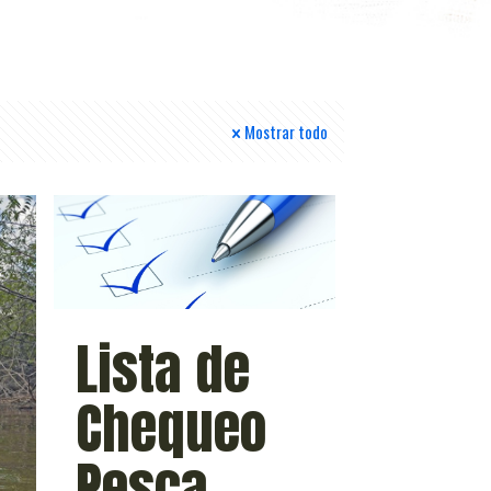
Mostrar todo
Lista de
Chequeo
Pesca