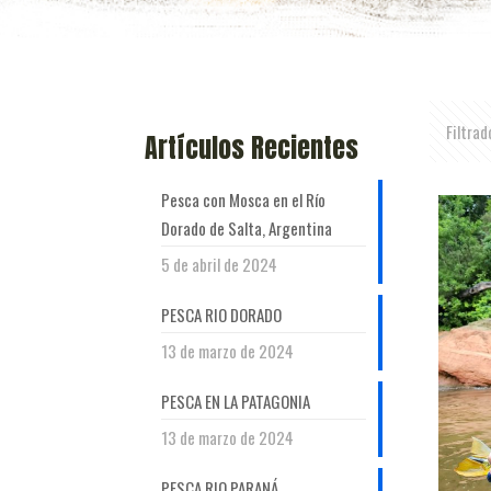
Filtrad
Artículos Recientes
Pesca con Mosca en el Río
Dorado de Salta, Argentina
5 de abril de 2024
PESCA RIO DORADO
13 de marzo de 2024
PESCA EN LA PATAGONIA
13 de marzo de 2024
PESCA RIO PARANÁ