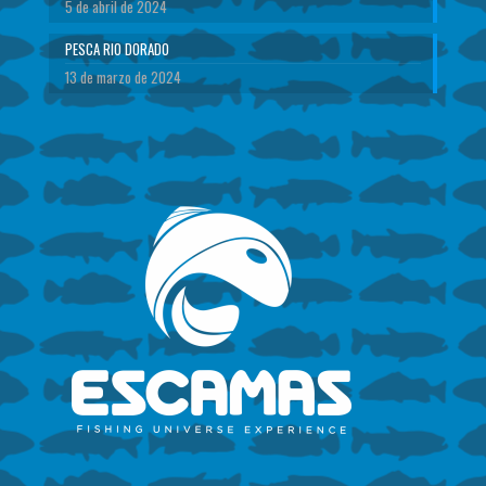
5 de abril de 2024
PESCA RIO DORADO
13 de marzo de 2024