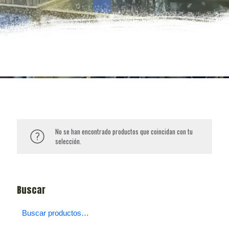
No se han encontrado productos que coincidan con tu
selección.
Buscar