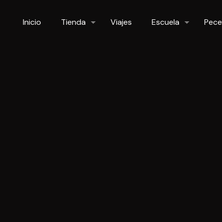
Inicio
Tienda
Viajes
Escuela
Pece