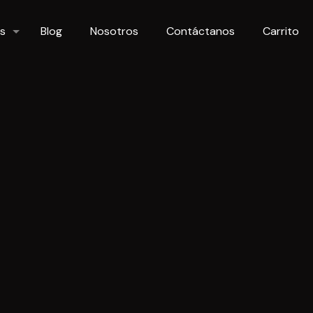
s
Blog
Nosotros
Contáctanos
Carrito