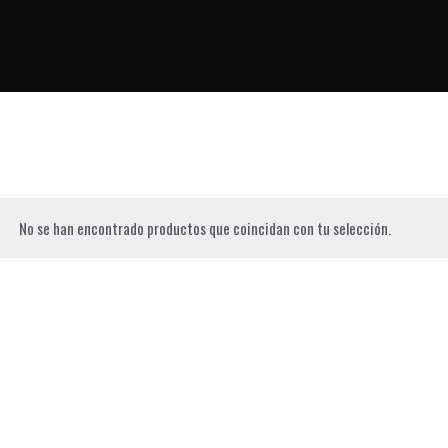
No se han encontrado productos que coincidan con tu selección.