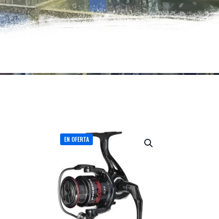
EN OFERTA