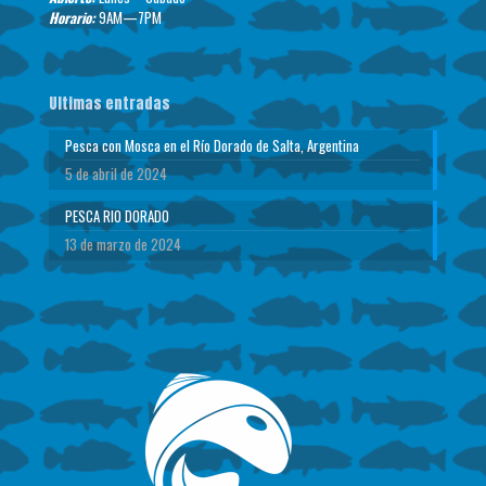
Horario:
9AM—7PM
Ultimas entradas
Pesca con Mosca en el Río Dorado de Salta, Argentina
5 de abril de 2024
PESCA RIO DORADO
13 de marzo de 2024