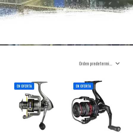
EN OFERTA
EN OFERTA