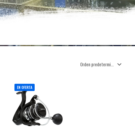
EN OFERTA