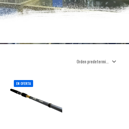
EN OFERTA