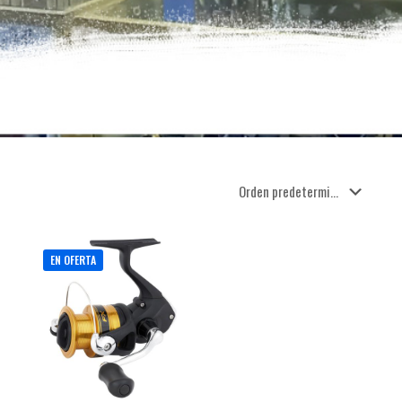
EN OFERTA