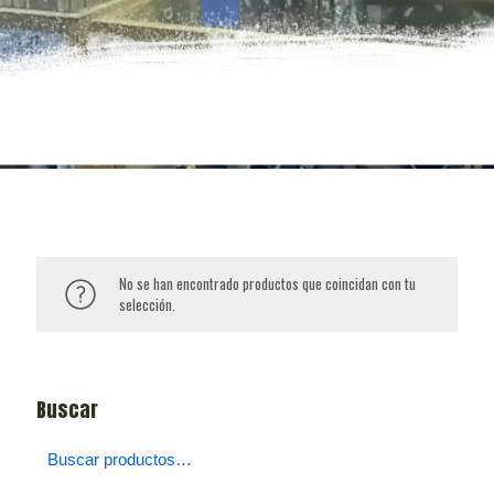
No se han encontrado productos que coincidan con tu
selección.
Buscar