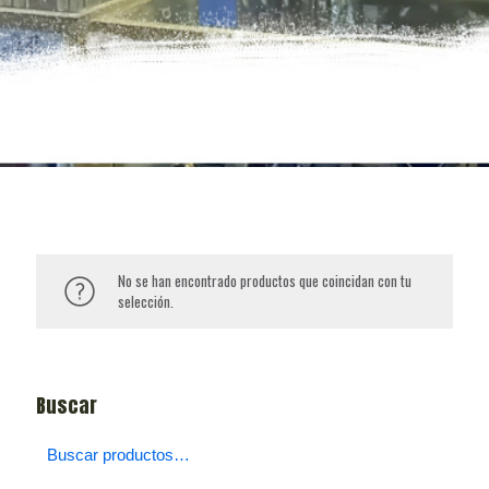
No se han encontrado productos que coincidan con tu
selección.
Buscar