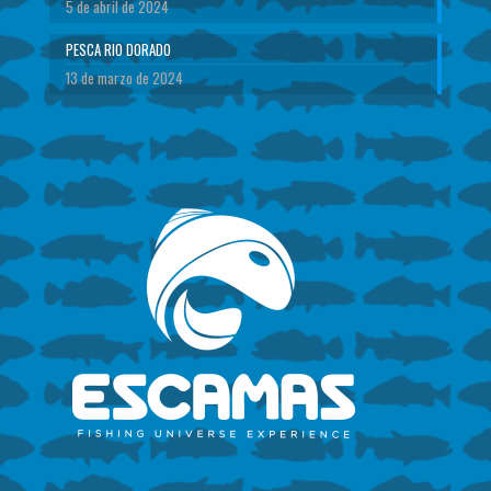
5 de abril de 2024
PESCA RIO DORADO
13 de marzo de 2024