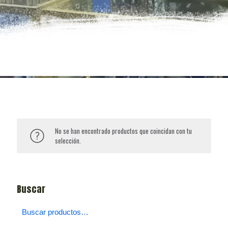
No se han encontrado productos que coincidan con tu
selección.
Buscar