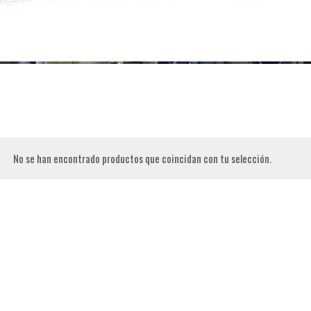
No se han encontrado productos que coincidan con tu selección.