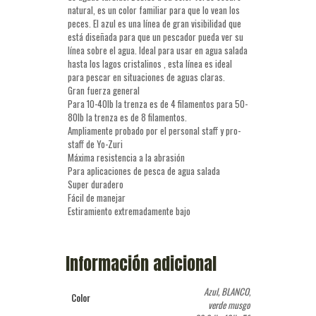
natural, es un color familiar para que lo vean los
peces. El azul es una línea de gran visibilidad que
está diseñada para que un pescador pueda ver su
línea sobre el agua. Ideal para usar en agua salada
hasta los lagos cristalinos , esta línea es ideal
para pescar en situaciones de aguas claras.
Gran fuerza general
Para 10-40lb la trenza es de 4 filamentos para 50-
80lb la trenza es de 8 filamentos.
Ampliamente probado por el personal staff y pro-
staff de Yo-Zuri
Máxima resistencia a la abrasión
Para aplicaciones de pesca de agua salada
Super duradero
Fácil de manejar
Estiramiento extremadamente bajo
Información adicional
Azul, BLANCO,
Color
verde musgo