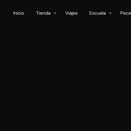
Inicio
Tienda
Viajes
Escuela
Pece