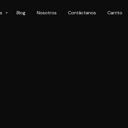
s
Blog
Nosotros
Contáctanos
Carrito