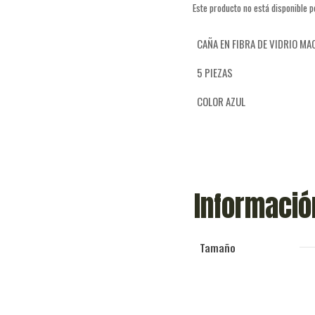
Este producto no está disponible 
CAÑA EN FIBRA DE VIDRIO MA
5 PIEZAS
COLOR AZUL
Informació
Tamaño