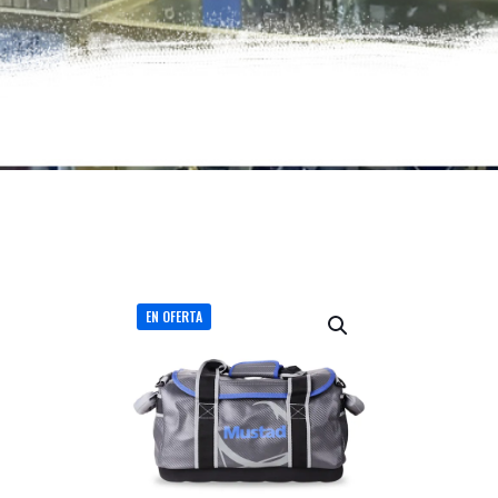
EN OFERTA