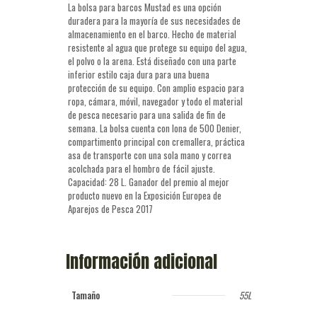
La bolsa para barcos Mustad es una opción
duradera para la mayoría de sus necesidades de
almacenamiento en el barco. Hecho de material
resistente al agua que protege su equipo del agua,
el polvo o la arena. Está diseñado con una parte
inferior estilo caja dura para una buena
protección de su equipo. Con amplio espacio para
ropa, cámara, móvil, navegador y todo el material
de pesca necesario para una salida de fin de
semana. La bolsa cuenta con lona de 500 Denier,
compartimento principal con cremallera, práctica
asa de transporte con una sola mano y correa
acolchada para el hombro de fácil ajuste.
Capacidad: 28 L. Ganador del premio al mejor
producto nuevo en la Exposición Europea de
Aparejos de Pesca 2017
Información adicional
Tamaño
55L