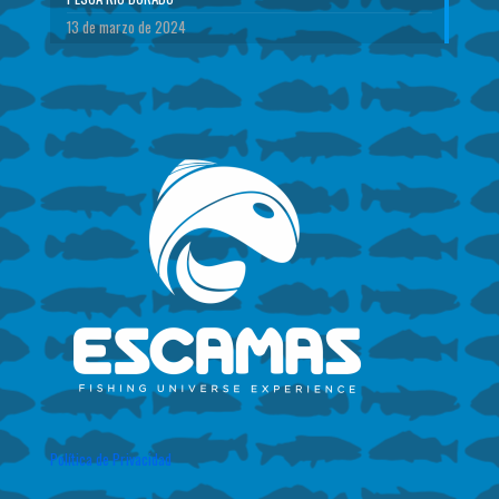
13 de marzo de 2024
Política de Privacidad